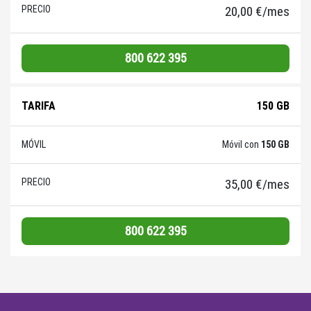
20,00 €/mes
800 622 395
150 GB
Móvil con
150 GB
35,00 €/mes
800 622 395