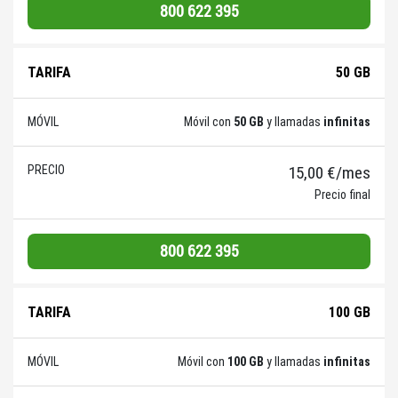
800 622 395
50 GB
Móvil con
50 GB
y llamadas
infinitas
15,00 €/mes
Precio final
800 622 395
100 GB
Móvil con
100 GB
y llamadas
infinitas