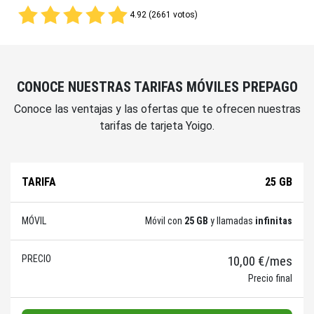
4.92 (2661 votos)
CONOCE NUESTRAS TARIFAS MÓVILES PREPAGO
Conoce las ventajas y las ofertas que te ofrecen nuestras
tarifas de tarjeta Yoigo.
25 GB
Móvil con
25 GB
y llamadas
infinitas
10,00 €/mes
Precio final