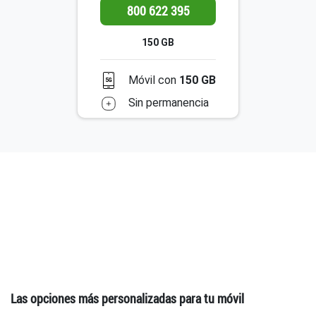
800 622 395
150 GB
Móvil con
150 GB
Sin permanencia
Las opciones más personalizadas para tu móvil