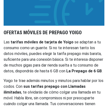
OFERTAS MÓVILES DE PREPAGO YOIGO
Las
tarifas móviles de tarjeta de Yoigo
se adaptan a tu
consumo como un guante. Si no te interesan tanto los
datos móviles, puedes elegir la tarifa prepago más barata,
suficiente para una conexión básica. Si te interesa disponer
de muchos gigas para dar rienda suelta a tu consumo de
datos, dispondrás de hasta 6 GB con
La Prepago de 6 GB
.
Yoigo te trae además minutos y minutos para hablar por los
codos. Con
sus tarifas prepago con Llamadas
ilimitadas
, te olvidarás de cómo colgar una llamada en tu
móvil. Habla libre, sin compromisos ni por preocuparte
cuándo colgar una llamada. Tus conversaciones tienen