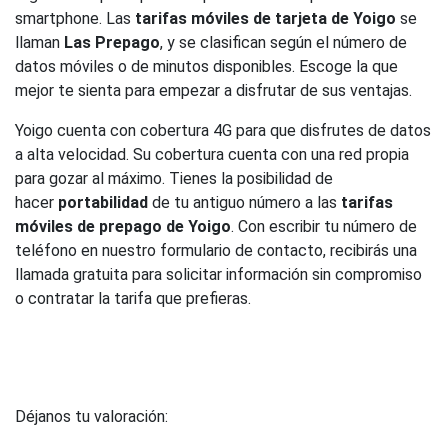
smartphone. Las
tarifas móviles de tarjeta de Yoigo
se
llaman
Las Prepago
, y se clasifican según el número de
datos móviles o de minutos disponibles. Escoge la que
mejor te sienta para empezar a disfrutar de sus ventajas.
Yoigo cuenta con cobertura 4G para que disfrutes de datos
a alta velocidad. Su cobertura cuenta con una red propia
para gozar al máximo. Tienes la posibilidad de
hacer
portabilidad
de tu antiguo número a las
tarifas
móviles de prepago de Yoigo
. Con escribir tu número de
teléfono en nuestro formulario de contacto, recibirás una
llamada gratuita para solicitar información sin compromiso
o contratar la tarifa que prefieras.
Déjanos tu valoración: