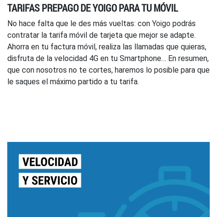
TARIFAS PREPAGO DE YOIGO PARA TU MÓVIL
No hace falta que le des más vueltas: con
Yoigo
podrás
contratar la tarifa móvil de tarjeta que mejor se adapte.
Ahorra en tu factura móvil, realiza las llamadas que quieras,
disfruta de la velocidad 4G en tu Smartphone… En resumen,
que con nosotros no te cortes, haremos lo posible para que
le saques el máximo partido a tu tarifa.