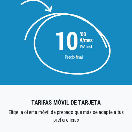
10
'00
€/mes
IVA incl.
Precio final
TARIFAS MÓVIL DE TARJETA
Elige la oferta móvil de prepago que más se adapte a tus
preferencias