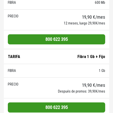
600 Mb
19,90 €/mes
12 meses, luego 29,90€/mes
800 622 395
Fibra 1 Gb + Fijo
1 Gb
19,90 €/mes
Después de promos: 39,90€/mes
800 622 395