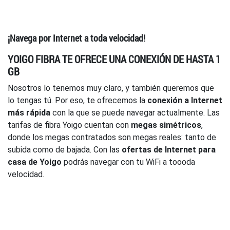
¡Navega por Internet a toda velocidad!
YOIGO FIBRA TE OFRECE UNA CONEXIÓN DE HASTA 1
GB
Nosotros lo tenemos muy claro, y también queremos que
lo tengas tú. Por eso, te ofrecemos la
conexión a Internet
más rápida
con la que se puede navegar actualmente. Las
tarifas de fibra Yoigo cuentan con
megas simétricos
,
donde los megas contratados son megas reales: tanto de
subida como de bajada. Con las
ofertas de Internet para
casa de Yoigo
podrás navegar con tu WiFi a toooda
velocidad.