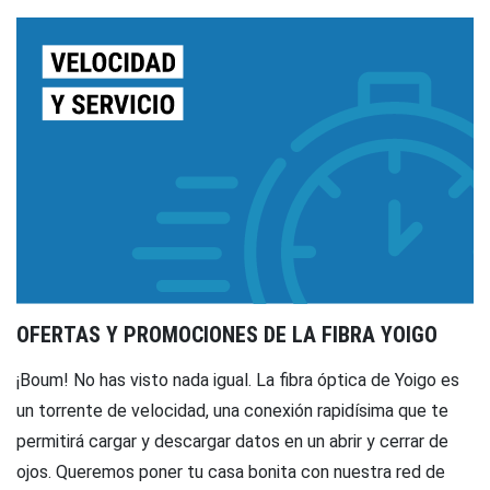
OFERTAS Y PROMOCIONES DE LA FIBRA YOIGO
¡Boum! No has visto nada igual. La fibra óptica de Yoigo es
un torrente de velocidad, una conexión rapidísima que te
permitirá cargar y descargar datos en un abrir y cerrar de
ojos. Queremos poner tu casa bonita con nuestra red de