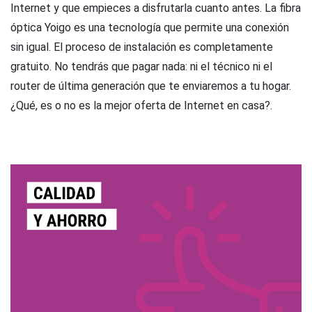
Internet y que empieces a disfrutarla cuanto antes. La fibra
óptica Yoigo es una tecnología que permite una conexión
sin igual. El proceso de instalación es completamente
gratuito. No tendrás que pagar nada: ni el técnico ni el
router de última generación que te enviaremos a tu hogar.
¿Qué, es o no es la mejor oferta de Internet en casa?.