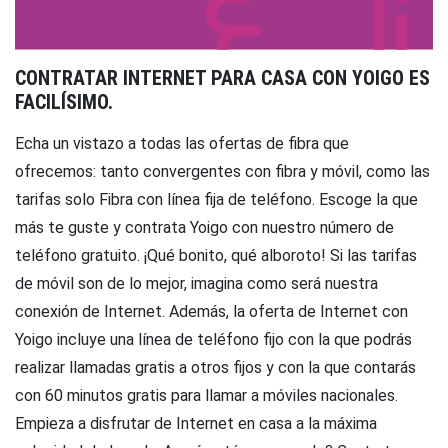
CONTRATAR INTERNET PARA CASA CON YOIGO ES
FACILÍSIMO.
Echa un vistazo a todas las ofertas de fibra que
ofrecemos: tanto convergentes con fibra y móvil, como las
tarifas solo Fibra con línea fija de teléfono. Escoge la que
más te guste y contrata Yoigo con nuestro número de
teléfono gratuito. ¡Qué bonito, qué alboroto! Si las tarifas
de móvil son de lo mejor, imagina como será nuestra
conexión de Internet. Además, la oferta de Internet con
Yoigo incluye una línea de teléfono fijo con la que podrás
realizar llamadas gratis a otros fijos y con la que contarás
con 60 minutos gratis para llamar a móviles nacionales.
Empieza a disfrutar de Internet en casa a la máxima